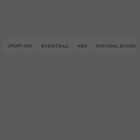
SPORT-MIX
BASKETBALL
NBA
NATIONAL BASKETB