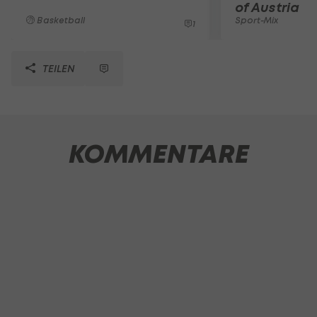
of Austria
Basketball
Sport-Mix
1
TEILEN
KOMMENTARE