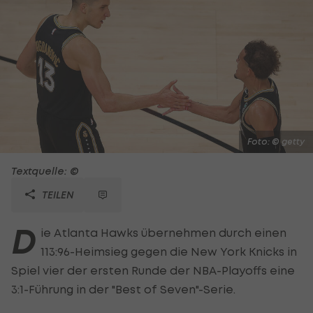
Foto: © getty
Textquelle: ©
TEILEN
D
ie Atlanta Hawks übernehmen durch einen
113:96-Heimsieg gegen die New York Knicks in
Spiel vier der ersten Runde der NBA-Playoffs eine
3:1-Führung in der "Best of Seven"-Serie.