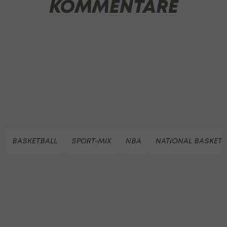
KOMMENTARE
BASKETBALL
SPORT-MIX
NBA
NATIONAL BASKETB