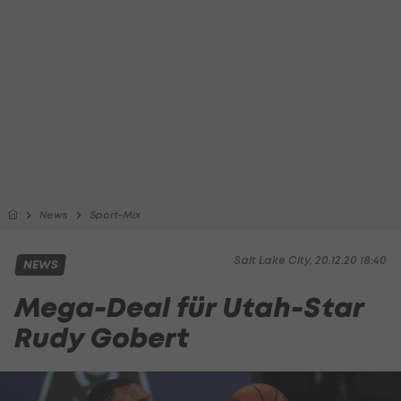
News
Sport-Mix
Salt Lake City, 20.12.20 18:40
NEWS
Mega-Deal für Utah-Star
Rudy Gobert