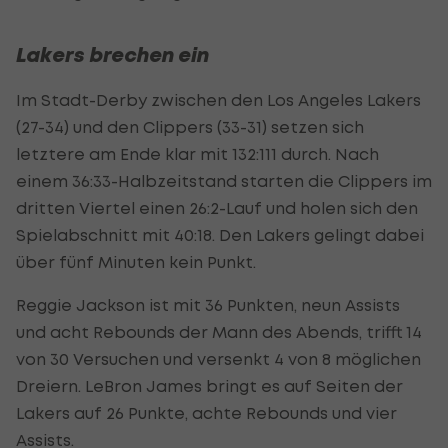
Lakers brechen ein
Im Stadt-Derby zwischen den Los Angeles Lakers
(27-34) und den Clippers (33-31) setzen sich
letztere am Ende klar mit 132:111 durch. Nach
einem 36:33-Halbzeitstand starten die Clippers im
dritten Viertel einen 26:2-Lauf und holen sich den
Spielabschnitt mit 40:18. Den Lakers gelingt dabei
über fünf Minuten kein Punkt.
Reggie Jackson ist mit 36 Punkten, neun Assists
und acht Rebounds der Mann des Abends, trifft 14
von 30 Versuchen und versenkt 4 von 8 möglichen
Dreiern. LeBron James bringt es auf Seiten der
Lakers auf 26 Punkte, achte Rebounds und vier
Assists.