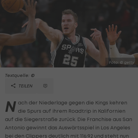
Foto: © getty
Textquelle: ©
TEILEN
N
ach der Niederlage gegen die Kings kehren
die Spurs auf ihrem Roadtrip in Kalifornien
auf die Siegerstraße zurück. Die Franchise aus San
Antonio gewinnt das Auswärtsspiel in Los Angeles
bei den Clippers deutlich mit 116:92 und steht nun