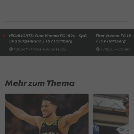
HIGHLIGHTS: First Vienna FC 1894 - SpG
First Vienna FC 1
Südburgenland / TSV Hartberg
/ TSV Hartberg
Fußball - Frauen-Bundesliga
Fußball - Frauen-
Mehr zum Thema