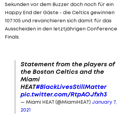
Sekunden vor dem Buzzer doch noch für ein
Happy End der Gäste - die Celtics gewinnen
107:105 und revanchieren sich damit für das
Ausscheiden in den letztjährigen Conference
Finals.
Statement from the players of
the Boston Celtics and the
Miami
HEAT
#BlackLivesStillMatter
pic.twitter.com/RtpAOJfxh3
— Miami HEAT (@MiamiHEAT)
January 7,
2021