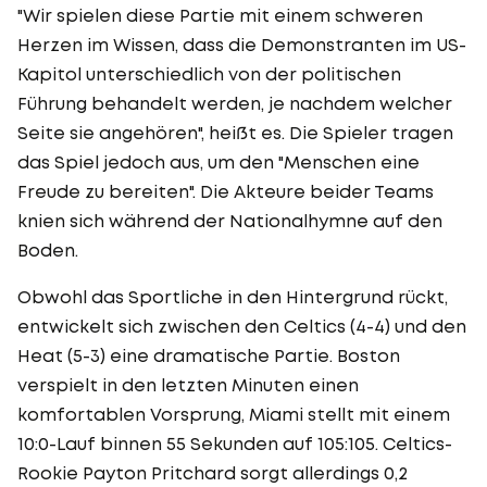
"Wir spielen diese Partie mit einem schweren
Herzen im Wissen, dass die Demonstranten im US-
Kapitol unterschiedlich von der politischen
Führung behandelt werden, je nachdem welcher
Seite sie angehören", heißt es. Die Spieler tragen
das Spiel jedoch aus, um den "Menschen eine
Freude zu bereiten". Die Akteure beider Teams
knien sich während der Nationalhymne auf den
Boden.
Obwohl das Sportliche in den Hintergrund rückt,
entwickelt sich zwischen den Celtics (4-4) und den
Heat (5-3) eine dramatische Partie. Boston
verspielt in den letzten Minuten einen
komfortablen Vorsprung, Miami stellt mit einem
10:0-Lauf binnen 55 Sekunden auf 105:105. Celtics-
Rookie Payton Pritchard sorgt allerdings 0,2