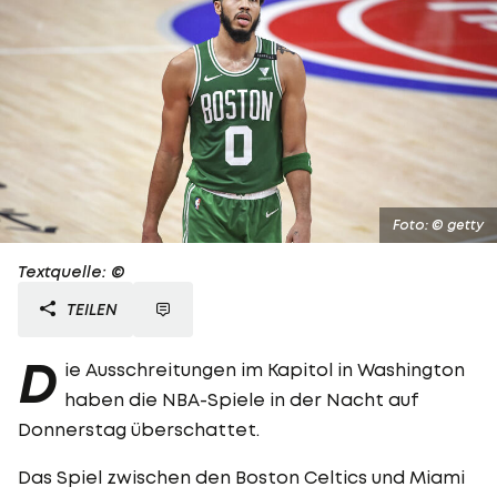
Foto: © getty
Textquelle: ©
TEILEN
D
ie Ausschreitungen im Kapitol in Washington
haben die NBA-Spiele in der Nacht auf
Donnerstag überschattet.
Das Spiel zwischen den Boston Celtics und Miami