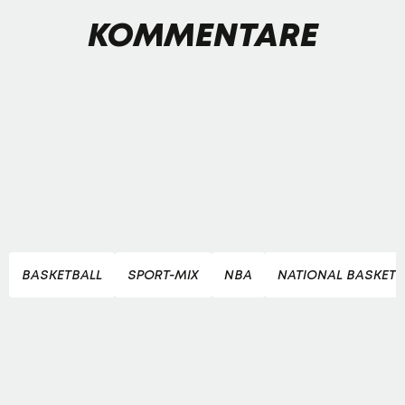
KOMMENTARE
BASKETBALL
SPORT-MIX
NBA
NATIONAL BASKETB