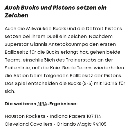
Auch Bucks und Pistons setzen ein
Zeichen
Auch die Milwaukee Bucks und die Detroit Pistons
setzen bei ihrem Duell ein Zeichen. Nachdem
Superstar Giannis Antetokounmpo den ersten
Ballbesitz für die Bucks erlangt hat, gehen beide
Teams, einschließlich des Trainerstabs an der
Seitenlinie, auf die Knie. Beide Teams wiederholen
die Aktion beim folgenden Ballbesitz der Pistons.
Das Spiel entscheiden die Bucks (5-3) mit 130:115 für
sich.
Die weiteren
NBA
-Ergebnisse:
Houston Rockets - Indiana Pacers 107:114
Cleveland Cavaliers - Orlando Magic 94:105