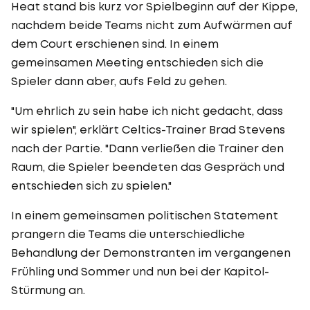
Heat stand bis kurz vor Spielbeginn auf der Kippe,
nachdem beide Teams nicht zum Aufwärmen auf
dem Court erschienen sind. In einem
gemeinsamen Meeting entschieden sich die
Spieler dann aber, aufs Feld zu gehen.
"Um ehrlich zu sein habe ich nicht gedacht, dass
wir spielen", erklärt Celtics-Trainer Brad Stevens
nach der Partie. "Dann verließen die Trainer den
Raum, die Spieler beendeten das Gespräch und
entschieden sich zu spielen."
In einem gemeinsamen politischen Statement
prangern die Teams die unterschiedliche
Behandlung der Demonstranten im vergangenen
Frühling und Sommer und nun bei der Kapitol-
Stürmung an.