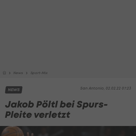
News
Sport-Mix
San Antonio, 02.02.22 07:23
NEWS
Jakob Pöltl bei Spurs-
Pleite verletzt