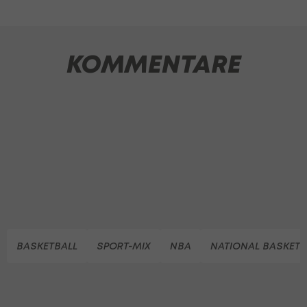
KOMMENTARE
BASKETBALL
SPORT-MIX
NBA
NATIONAL BASKETB