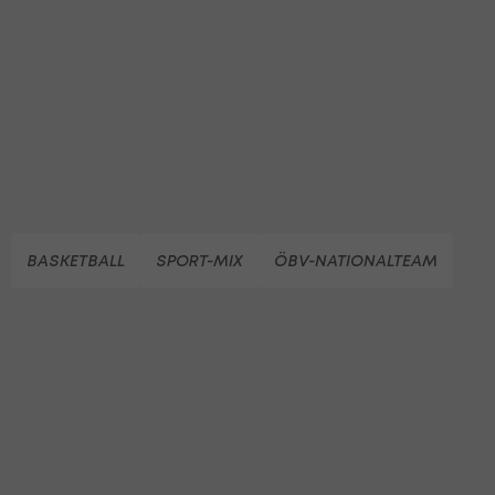
BASKETBALL
SPORT-MIX
ÖBV-NATIONALTEAM