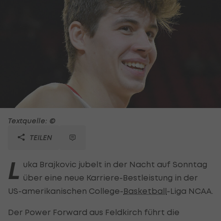
Textquelle: ©
TEILEN
L
uka Brajkovic jubelt in der Nacht auf Sonntag
über eine neue Karriere-Bestleistung in der
US-amerikanischen College-
Basketball
-Liga NCAA.
Der Power Forward aus Feldkirch führt die