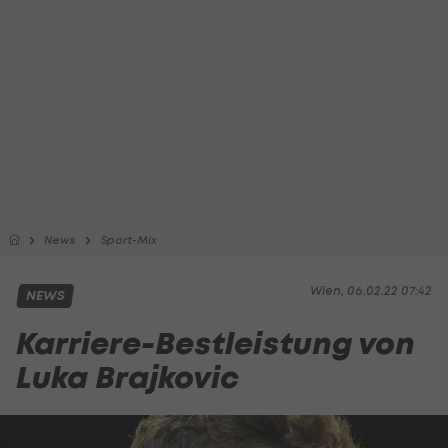
News
Sport-Mix
Wien, 06.02.22 07:42
NEWS
Karriere-Bestleistung von
Luka Brajkovic