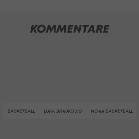
KOMMENTARE
BASKETBALL
LUKA BRAJKOVIC
NCAA BASKETBALL