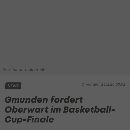
News
Sport-Mix
Gmunden, 23.12.20 00:02
NEWS
Gmunden fordert
Oberwart im Basketball-
Cup-Finale