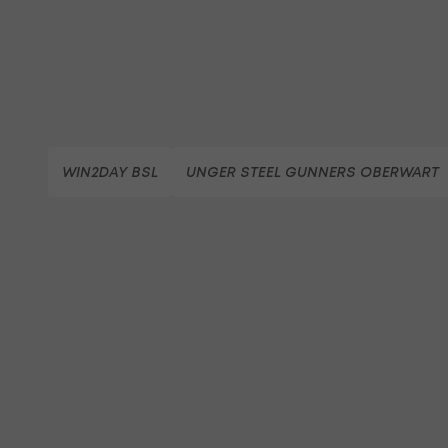
WIN2DAY BSL
UNGER STEEL GUNNERS OBERWART