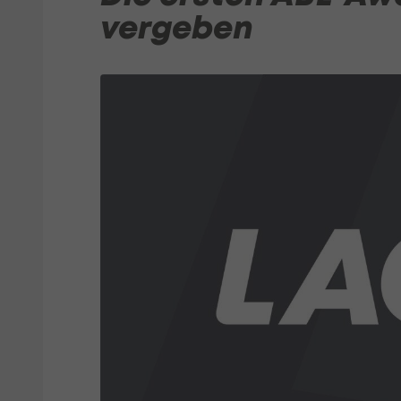
vergeben