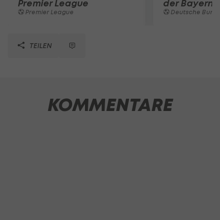
Premier League
der Bayern 
Premier League
Deutsche Bunde
TEILEN
KOMMENTARE