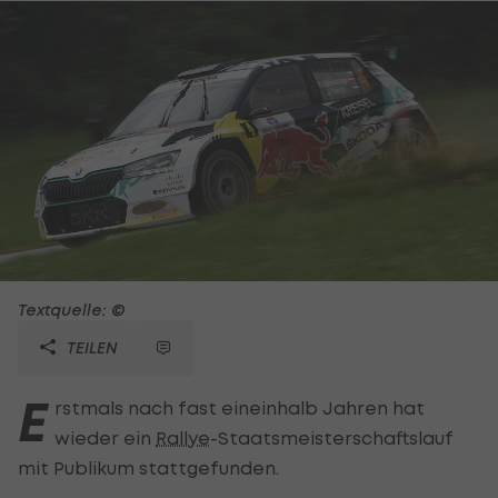
Textquelle: ©
TEILEN
E
rstmals nach fast eineinhalb Jahren hat
wieder ein
Rallye
-Staatsmeisterschaftslauf
mit Publikum stattgefunden.