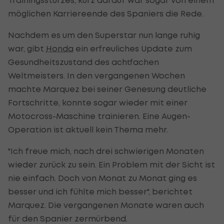
möglichen Karriereende des Spaniers die Rede.
Nachdem es um den Superstar nun lange ruhig
war, gibt
Honda
ein erfreuliches Update zum
Gesundheitszustand des achtfachen
Weltmeisters. In den vergangenen Wochen
machte Marquez bei seiner Genesung deutliche
Fortschritte, konnte sogar wieder mit einer
Motocross-Maschine trainieren. Eine Augen-
Operation ist aktuell kein Thema mehr.
"Ich freue mich, nach drei schwierigen Monaten
wieder zurück zu sein. Ein Problem mit der Sicht ist
nie einfach. Doch von Monat zu Monat ging es
besser und ich fühlte mich besser", berichtet
Marquez. Die vergangenen Monate waren auch
für den Spanier zermürbend.