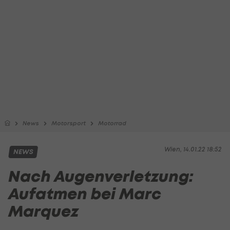
News
Motorsport
Motorrad
Wien, 14.01.22 18:52
NEWS
Nach Augenverletzung:
Aufatmen bei Marc
Marquez