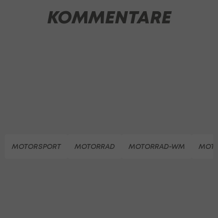
KOMMENTARE
MOTORSPORT
MOTORRAD
MOTORRAD-WM
MOT