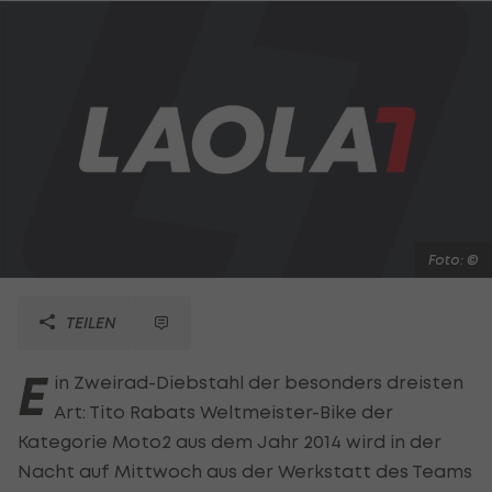
Foto: ©
TEILEN
E
in Zweirad-Diebstahl der besonders dreisten
Art: Tito Rabats Weltmeister-Bike der
Kategorie Moto2 aus dem Jahr 2014 wird in der
Nacht auf Mittwoch aus der Werkstatt des Teams