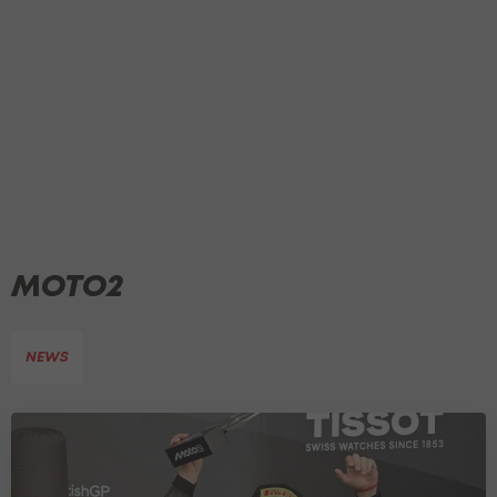
MOTO2
NEWS