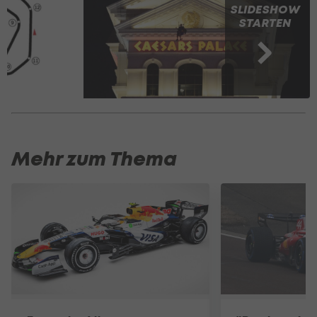
SLIDESHOW
STARTEN
Mehr zum Thema