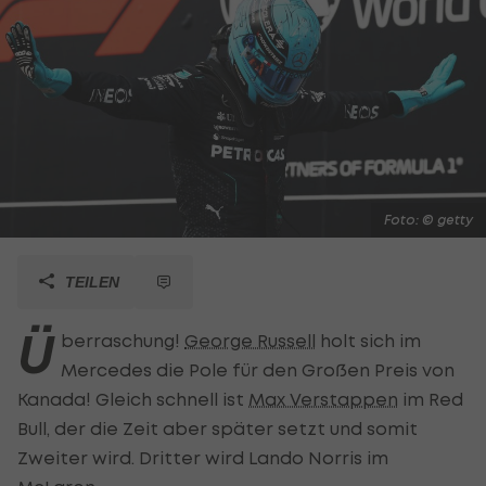
Foto: © getty
TEILEN
Ü
berraschung!
George Russell
holt sich im
Mercedes die Pole für den Großen Preis von
Kanada! Gleich schnell ist
Max Verstappen
im Red
Bull, der die Zeit aber später setzt und somit
Zweiter wird. Dritter wird Lando Norris im