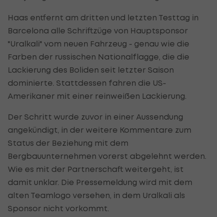
Haas entfernt am dritten und letzten Testtag in
Barcelona alle Schriftzüge von Hauptsponsor
"Uralkali" vom neuen Fahrzeug - genau wie die
Farben der russischen Nationalflagge, die die
Lackierung des Boliden seit letzter Saison
dominierte. Stattdessen fahren die US-
Amerikaner mit einer reinweißen Lackierung.
Der Schritt wurde zuvor in einer Aussendung
angekündigt, in der weitere Kommentare zum
Status der Beziehung mit dem
Bergbauunternehmen vorerst abgelehnt werden.
Wie es mit der Partnerschaft weitergeht, ist
damit unklar. Die Pressemeldung wird mit dem
alten Teamlogo versehen, in dem Uralkali als
Sponsor nicht vorkommt.