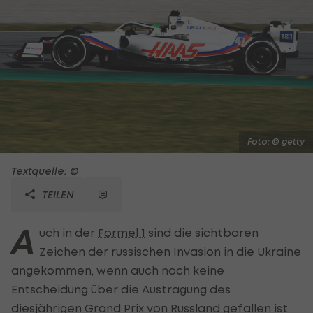
Foto: © getty
Textquelle: ©
TEILEN
A
uch in der
Formel 1
sind die sichtbaren
Zeichen der russischen Invasion in die Ukraine
angekommen, wenn auch noch keine
Entscheidung über die Austragung des
diesjährigen Grand Prix von Russland gefallen ist.