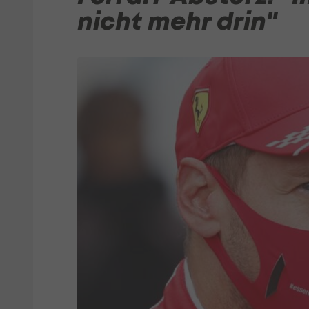
nicht mehr drin"