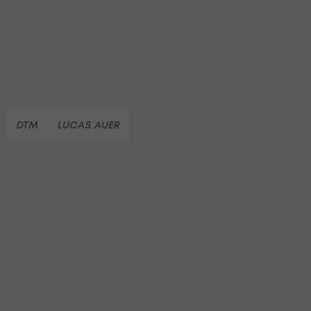
DTM
LUCAS AUER