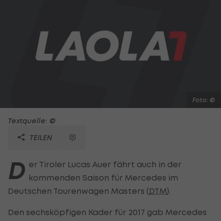
Foto: ©
Textquelle: ©
TEILEN
D
er Tiroler Lucas Auer fährt auch in der
kommenden Saison für Mercedes im
Deutschen Tourenwagen Masters (
DTM
).
Den sechsköpfigen Kader für 2017 gab Mercedes