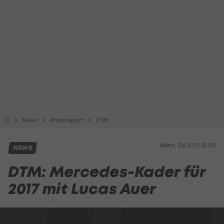
News
Motorsport
DTM
Wien, 26.01.17 13:00
NEWS
DTM: Mercedes-Kader für
2017 mit Lucas Auer