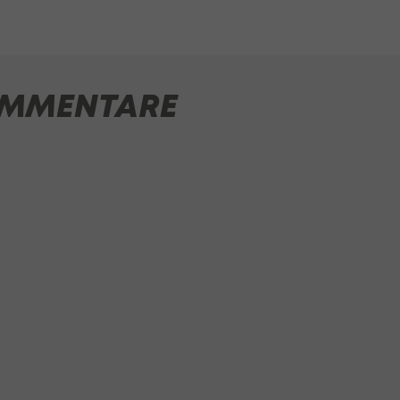
MMENTARE