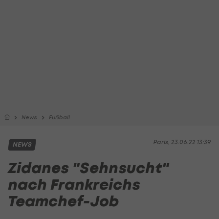
News
Fußball
Paris, 23.06.22 13:39
NEWS
Zidanes "Sehnsucht"
nach Frankreichs
Teamchef-Job