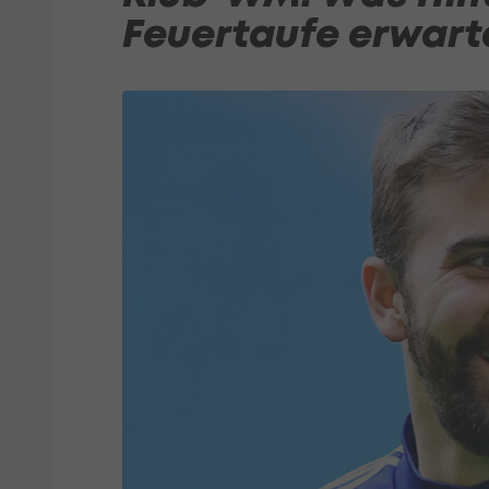
Feuertaufe erwart