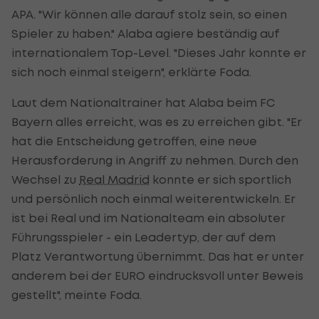
APA. "Wir können alle darauf stolz sein, so einen
Spieler zu haben." Alaba agiere beständig auf
internationalem Top-Level. "Dieses Jahr konnte er
sich noch einmal steigern", erklärte Foda.
Laut dem Nationaltrainer hat Alaba beim FC
Bayern alles erreicht, was es zu erreichen gibt. "Er
hat die Entscheidung getroffen, eine neue
Herausforderung in Angriff zu nehmen. Durch den
Wechsel zu
Real Madrid
konnte er sich sportlich
und persönlich noch einmal weiterentwickeln. Er
ist bei Real und im Nationalteam ein absoluter
Führungsspieler - ein Leadertyp, der auf dem
Platz Verantwortung übernimmt. Das hat er unter
anderem bei der EURO eindrucksvoll unter Beweis
gestellt", meinte Foda.