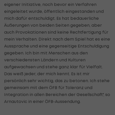
eigener Initiative, noch bevor ein Verfahren
eingeleitet wurde, öffentlich eingestanden und
mich dafür entschuldigt. Es hat bedauerliche
Äußerungen von beiden Seiten gegeben, aber
auch Provokationen sind keine Rechtfertigung für
mein Verhalten. Direkt nach dem Spiel hat es eine
Aussprache und eine gegenseitige Entschuldigung
gegeben. Ich bin mit Menschen aus den
verschiedensten Ländern und Kulturen
aufgewachsen und stehe ganz klar für Vielfalt.
Das weiß jeder, der mich kennt. Es ist mir
persönlich sehr wichtig, das zu betonen. Ich stehe
gemeinsam mit dem ÖFB für Toleranz und
Integration in allen Bereichen der Gesellschaft", so
Arnautovic in einer ÖFB-Aussendung.