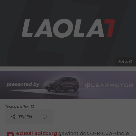
Foto: ©
Textquelle: ©
TEILEN
ed Bull Salzburg
gewinnt das ÖFB-Cup-Finale