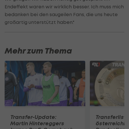
Endeffekt waren wir wirklich besser. Ich muss mich
bedanken bei den saugeilen Fans, die uns heute
großartig unterstützt haben."
Mehr zum Thema
Transfer-Update:
Transferlist
Martin Hintereggers
österreichi