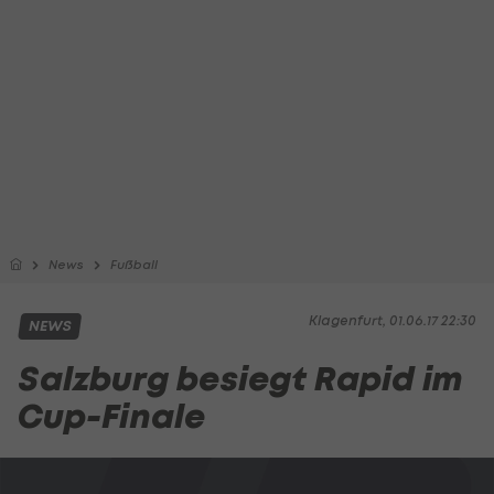
News
Fußball
Klagenfurt, 01.06.17 22:30
NEWS
Salzburg besiegt Rapid im
Cup-Finale