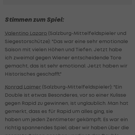
Stimmen zum Spiel:
Valentino Lazaro
(Salzburg-Mittelfeldspieler und
Siegestorschütze): "Das war eine sehr emotionale
Saison mit vielen Höhen und Tiefen. Jetzt habe
ich zweimal gegen Wiener entscheidende Tore
gemacht, das ist sehr emotional. Jetzt haben wir
Historisches geschafft."
Konrad Laimer
(Salzburg-Mittelfeldspieler): "Ein
Double ist etwas Besonderes, vor so einer Kulisse
gegen Rapid zu gewinnen, ist unglaublich. Man hat
gemerkt, dass es für Rapid um alles ging, sie
haben um jeden Zentimeter gekämpft. Es war ein
richtig spannendes Spiel, aber wir haben über die