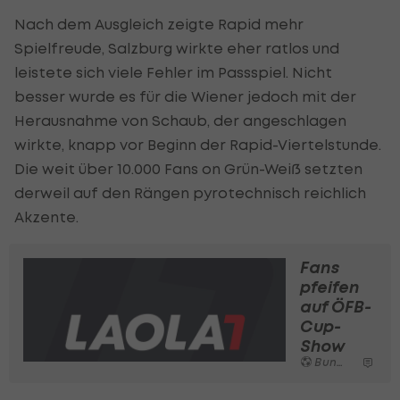
Nach dem Ausgleich zeigte Rapid mehr
Spielfreude, Salzburg wirkte eher ratlos und
leistete sich viele Fehler im Passspiel. Nicht
besser wurde es für die Wiener jedoch mit der
Herausnahme von Schaub, der angeschlagen
wirkte, knapp vor Beginn der Rapid-Viertelstunde.
Die weit über 10.000 Fans on Grün-Weiß setzten
derweil auf den Rängen pyrotechnisch reichlich
Akzente.
Fans
pfeifen
auf ÖFB-
Cup-
Show
Bundesliga