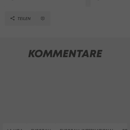
TEILEN
KOMMENTARE