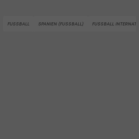
FUSSBALL
SPANIEN (FUSSBALL)
FUSSBALL INTERNAT