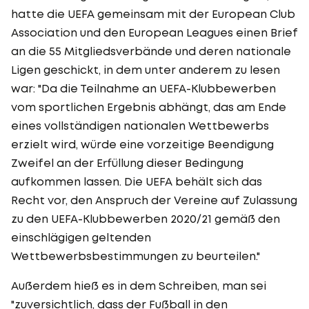
hatte die UEFA gemeinsam mit der European Club
Association und den European Leagues einen Brief
an die 55 Mitgliedsverbände und deren nationale
Ligen geschickt, in dem unter anderem zu lesen
war: "Da die Teilnahme an UEFA-Klubbewerben
vom sportlichen Ergebnis abhängt, das am Ende
eines vollständigen nationalen Wettbewerbs
erzielt wird, würde eine vorzeitige Beendigung
Zweifel an der Erfüllung dieser Bedingung
aufkommen lassen. Die UEFA behält sich das
Recht vor, den Anspruch der Vereine auf Zulassung
zu den UEFA-Klubbewerben 2020/21 gemäß den
einschlägigen geltenden
Wettbewerbsbestimmungen zu beurteilen."
Außerdem hieß es in dem Schreiben, man sei
"zuversichtlich, dass der Fußball in den