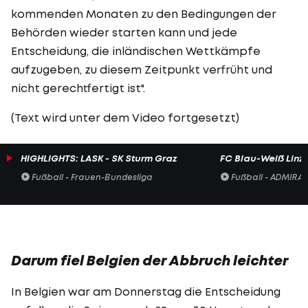
kommenden Monaten zu den Bedingungen der
Behörden wieder starten kann und jede
Entscheidung, die inländischen Wettkämpfe
aufzugeben, zu diesem Zeitpunkt verfrüht und
nicht gerechtfertigt ist".
(Text wird unter dem Video fortgesetzt)
HIGHLIGHTS: LASK - SK Sturm Graz
FC Blau-Weiß Linz 
Fußball - Frauen-Bundesliga
Fußball - ADMIRAL 
Darum fiel Belgien der Abbruch leichter
In Belgien war am Donnerstag die Entscheidung