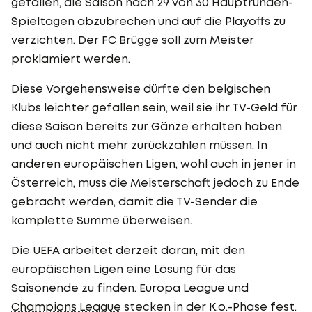
gefallen, die Saison nach 29 von 30 Hauptrunden-
Spieltagen abzubrechen und auf die Playoffs zu
verzichten. Der FC Brügge soll zum Meister
proklamiert werden.
Diese Vorgehensweise dürfte den belgischen
Klubs leichter gefallen sein, weil sie ihr TV-Geld für
diese Saison bereits zur Gänze erhalten haben
und auch nicht mehr zurückzahlen müssen. In
anderen europäischen Ligen, wohl auch in jener in
Österreich, muss die Meisterschaft jedoch zu Ende
gebracht werden, damit die TV-Sender die
komplette Summe überweisen.
Die UEFA arbeitet derzeit daran, mit den
europäischen Ligen eine Lösung für das
Saisonende zu finden. Europa League und
Champions League
stecken in der K.o.-Phase fest.