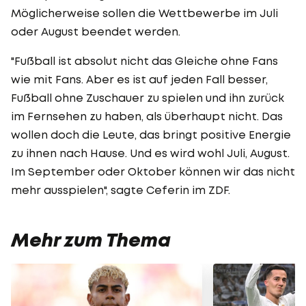
Möglicherweise sollen die Wettbewerbe im Juli
oder August beendet werden.
"Fußball ist absolut nicht das Gleiche ohne Fans
wie mit Fans. Aber es ist auf jeden Fall besser,
Fußball ohne Zuschauer zu spielen und ihn zurück
im Fernsehen zu haben, als überhaupt nicht. Das
wollen doch die Leute, das bringt positive Energie
zu ihnen nach Hause. Und es wird wohl Juli, August.
Im September oder Oktober können wir das nicht
mehr ausspielen", sagte Ceferin im ZDF.
Mehr zum Thema