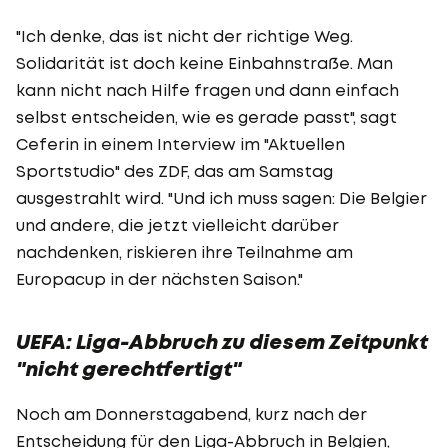
"Ich denke, das ist nicht der richtige Weg.
Solidarität ist doch keine Einbahnstraße. Man
kann nicht nach Hilfe fragen und dann einfach
selbst entscheiden, wie es gerade passt", sagt
Ceferin in einem Interview im "Aktuellen
Sportstudio" des ZDF, das am Samstag
ausgestrahlt wird. "Und ich muss sagen: Die Belgier
und andere, die jetzt vielleicht darüber
nachdenken, riskieren ihre Teilnahme am
Europacup in der nächsten Saison."
UEFA: Liga-Abbruch zu diesem Zeitpunkt
"nicht gerechtfertigt"
Noch am Donnerstagabend, kurz nach der
Entscheidung für den Liga-Abbruch in Belgien,