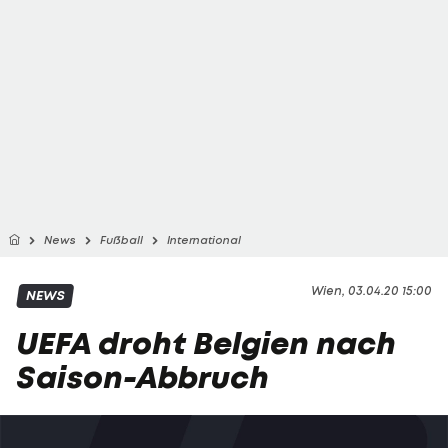
News
Fußball
International
Wien, 03.04.20 15:00
NEWS
UEFA droht Belgien nach
Saison-Abbruch