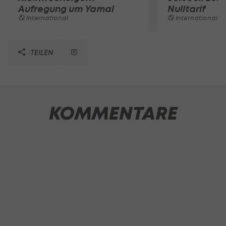
Aufregung um Yamal
Nulltarif
International
International
TEILEN
KOMMENTARE