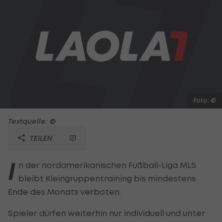
Foto: ©
Textquelle: ©
TEILEN
I
n der nordamerikanischen Fußball-Liga MLS
bleibt Kleingruppentraining bis mindestens
Ende des Monats verboten.
Spieler dürfen weiterhin nur individuell und unter