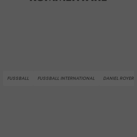
FUSSBALL
FUSSBALL INTERNATIONAL
DANIEL ROYER