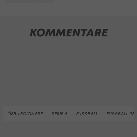
KOMMENTARE
ÖFB-LEGIONÄRE
SERIE A
FUSSBALL
FUSSBALL IN