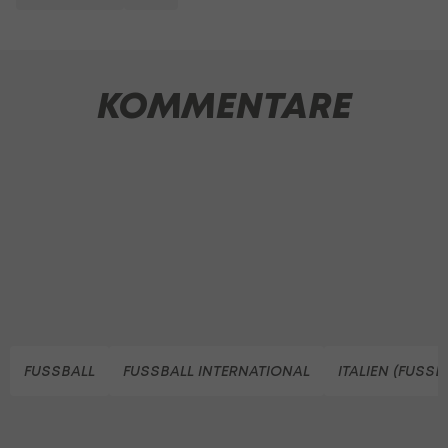
KOMMENTARE
FUSSBALL
FUSSBALL INTERNATIONAL
ITALIEN (FUSSB