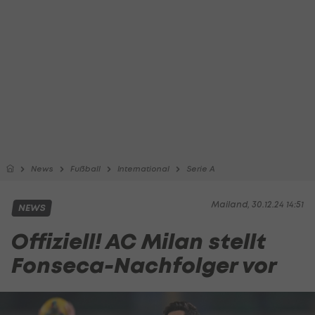
News
Fußball
International
Serie A
Mailand, 30.12.24 14:51
NEWS
Offiziell! AC Milan stellt
Fonseca-Nachfolger vor