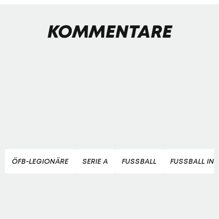
KOMMENTARE
ÖFB-LEGIONÄRE
SERIE A
FUSSBALL
FUSSBALL IN