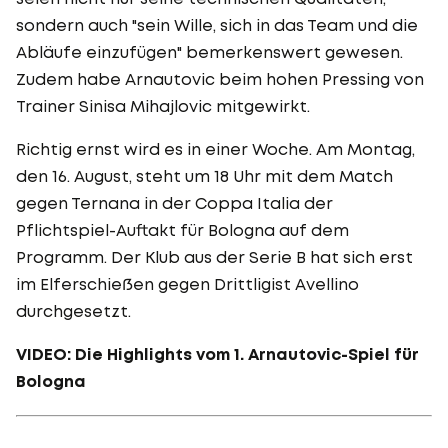
sondern auch "sein Wille, sich in das Team und die
Abläufe einzufügen" bemerkenswert gewesen.
Zudem habe Arnautovic beim hohen Pressing von
Trainer Sinisa Mihajlovic mitgewirkt.
Richtig ernst wird es in einer Woche. Am Montag,
den 16. August, steht um 18 Uhr mit dem Match
gegen Ternana in der Coppa Italia der
Pflichtspiel-Auftakt für Bologna auf dem
Programm. Der Klub aus der Serie B hat sich erst
im Elferschießen gegen Drittligist Avellino
durchgesetzt.
VIDEO: Die Highlights vom 1. Arnautovic-Spiel für
Bologna