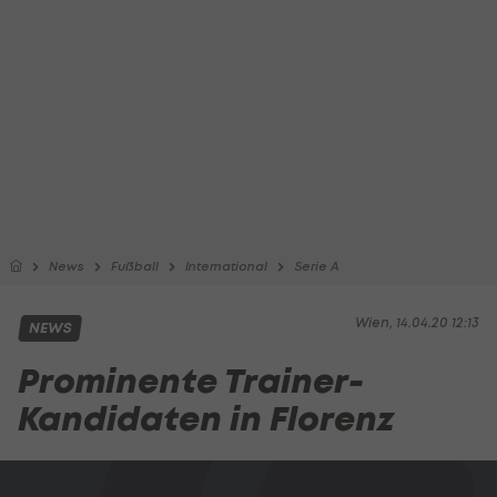
News
Fußball
International
Serie A
Wien, 14.04.20 12:13
NEWS
Prominente Trainer-
Kandidaten in Florenz