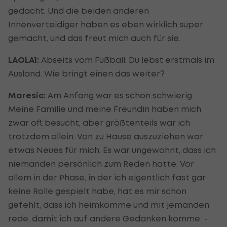
gedacht. Und die beiden anderen
Innenverteidiger haben es eben wirklich super
gemacht, und das freut mich auch für sie.
LAOLA1:
Abseits vom Fußball: Du lebst erstmals im
Ausland. Wie bringt einen das weiter?
Maresic:
Am Anfang war es schon schwierig.
Meine Familie und meine Freundin haben mich
zwar oft besucht, aber größtenteils war ich
trotzdem allein. Von zu Hause auszuziehen war
etwas Neues für mich. Es war ungewohnt, dass ich
niemanden persönlich zum Reden hatte. Vor
allem in der Phase, in der ich eigentlich fast gar
keine Rolle gespielt habe, hat es mir schon
gefehlt, dass ich heimkomme und mit jemanden
rede, damit ich auf andere Gedanken komme -