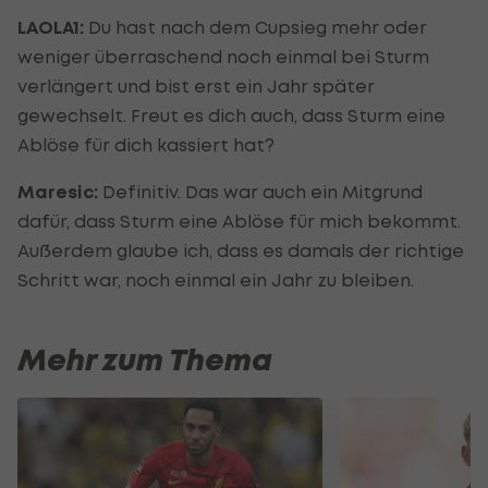
LAOLA1:
Du hast nach dem Cupsieg mehr oder
weniger überraschend noch einmal bei Sturm
verlängert und bist erst ein Jahr später
gewechselt. Freut es dich auch, dass Sturm eine
Ablöse für dich kassiert hat?
Maresic:
Definitiv. Das war auch ein Mitgrund
dafür, dass Sturm eine Ablöse für mich bekommt.
Außerdem glaube ich, dass es damals der richtige
Schritt war, noch einmal ein Jahr zu bleiben.
Mehr zum Thema