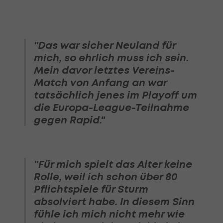
"Das war sicher Neuland für
mich, so ehrlich muss ich sein.
Mein davor letztes Vereins-
Match von Anfang an war
tatsächlich jenes im Playoff um
die Europa-League-Teilnahme
gegen Rapid."
"Für mich spielt das Alter keine
Rolle, weil ich schon über 80
Pflichtspiele für Sturm
absolviert habe. In diesem Sinn
fühle ich mich nicht mehr wie