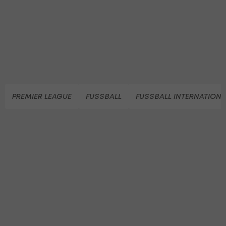
PREMIER LEAGUE
FUSSBALL
FUSSBALL INTERNATIONA