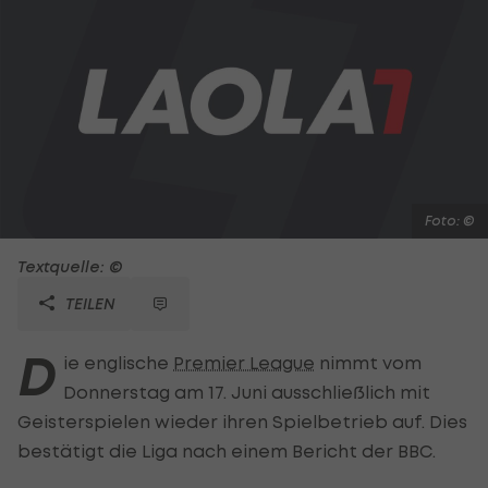
Foto: ©
Textquelle: ©
TEILEN
D
ie englische
Premier League
nimmt vom
Donnerstag am 17. Juni ausschließlich mit
Geisterspielen wieder ihren Spielbetrieb auf. Dies
bestätigt die Liga nach einem Bericht der BBC.