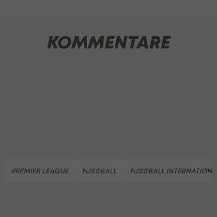
KOMMENTARE
PREMIER LEAGUE
FUSSBALL
FUSSBALL INTERNATIONA