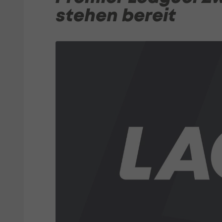
stehen bereit