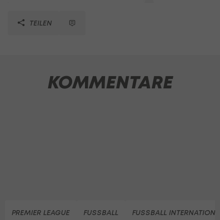
TEILEN
KOMMENTARE
PREMIER LEAGUE
FUSSBALL
FUSSBALL INTERNATIONA