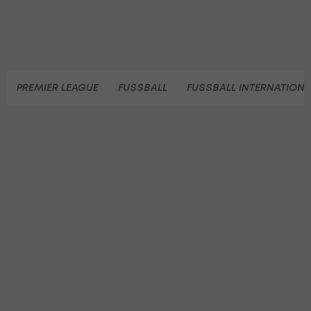
PREMIER LEAGUE
FUSSBALL
FUSSBALL INTERNATIONA