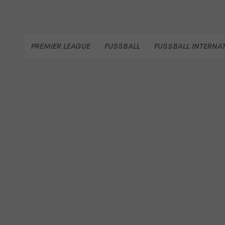
PREMIER LEAGUE
FUSSBALL
FUSSBALL INTERNA