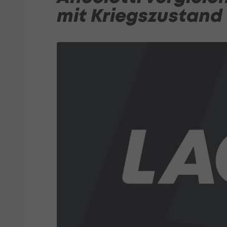
mit Kriegszustand