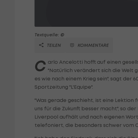
Textquelle: ©
TEILEN
KOMMENTARE
C
arlo Ancelotti hofft auf einen ges
"Natürlich verändert sich die Welt 
es wie nach einem Krieg sein", sagt der 6
Sportzeitung "L'Equipe".
"Was gerade geschieht, ist eine Lektion fü
uns für die Zukunft besser macht", so der 
Liverpool aufhält und nach eigenen Wort
telefoniert, die besonders schwer vom C