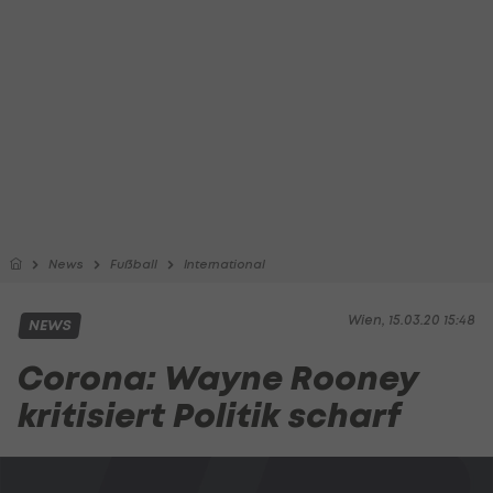
News
Fußball
International
Wien, 15.03.20 15:48
NEWS
Corona: Wayne Rooney
kritisiert Politik scharf