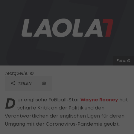
Foto: ©
Textquelle: ©
TEILEN
D
er englische Fußball-Star
Wayne Rooney
hat
scharfe Kritik an der Politik und den
Verantwortlichen der englischen Ligen für deren
Umgang mit der Coronavirus-Pandemie geübt.