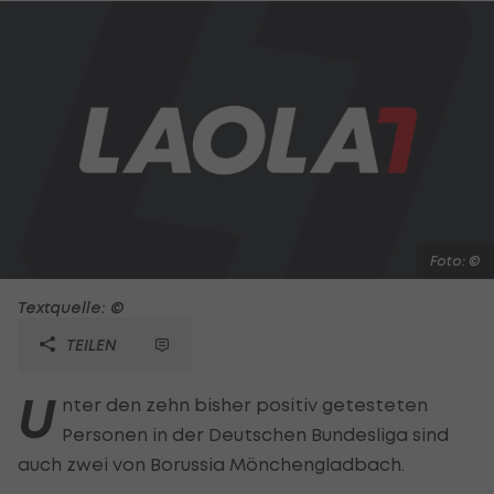
Foto: ©
Textquelle: ©
TEILEN
U
nter den zehn bisher positiv getesteten
Personen in der Deutschen Bundesliga sind
auch zwei von Borussia Mönchengladbach.