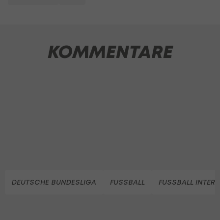
KOMMENTARE
DEUTSCHE BUNDESLIGA
FUSSBALL
FUSSBALL INTER