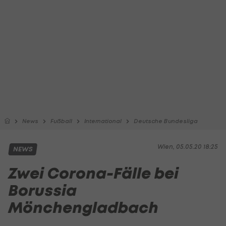
News
Fußball
International
Deutsche Bundesliga
Wien, 05.05.20 18:25
NEWS
Zwei Corona-Fälle bei
Borussia
Mönchengladbach