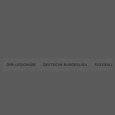
ÖFB-LEGIONÄRE
DEUTSCHE BUNDESLIGA
FUSSBALL