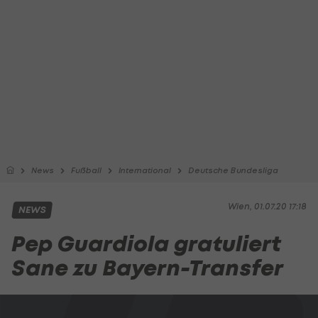
News
Fußball
International
Deutsche Bundesliga
Wien, 01.07.20 17:18
NEWS
Pep Guardiola gratuliert
Sane zu Bayern-Transfer