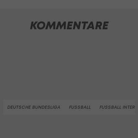
KOMMENTARE
DEUTSCHE BUNDESLIGA
FUSSBALL
FUSSBALL INTER