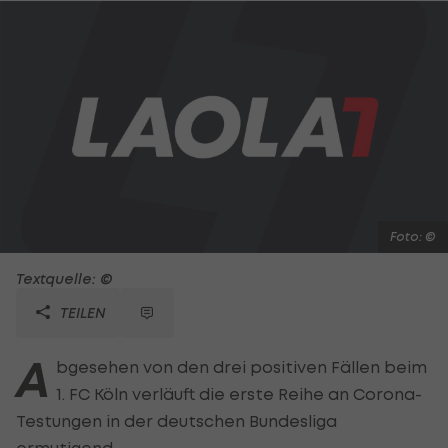
Foto: ©
Textquelle: ©
TEILEN
A
bgesehen von den drei positiven Fällen beim
1. FC Köln verläuft die erste Reihe an Corona-
Testungen in der deutschen Bundesliga
ermutigend.