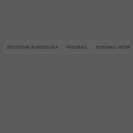
DEUTSCHE BUNDESLIGA
FUSSBALL
FUSSBALL INTER