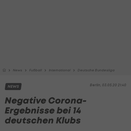
News
Fußball
International
Deutsche Bundesliga
Berlin, 03.05.20 21:40
NEWS
Negative Corona-
Ergebnisse bei 14
deutschen Klubs