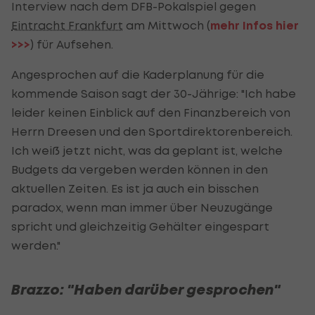
Interview nach dem DFB-Pokalspiel gegen
Eintracht Frankfurt
am Mittwoch (
mehr Infos hier
>>>
) für Aufsehen.
Angesprochen auf die Kaderplanung für die
kommende Saison sagt der 30-Jährige: "Ich habe
leider keinen Einblick auf den Finanzbereich von
Herrn Dreesen und den Sportdirektorenbereich.
Ich weiß jetzt nicht, was da geplant ist, welche
Budgets da vergeben werden können in den
aktuellen Zeiten. Es ist ja auch ein bisschen
paradox, wenn man immer über Neuzugänge
spricht und gleichzeitig Gehälter eingespart
werden."
Brazzo: "Haben darüber gesprochen"