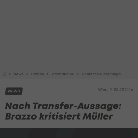
News
Fußball
International
Deutsche Bundesliga
Wien, 14.06.20 11:46
NEWS
Nach Transfer-Aussage:
Brazzo kritisiert Müller