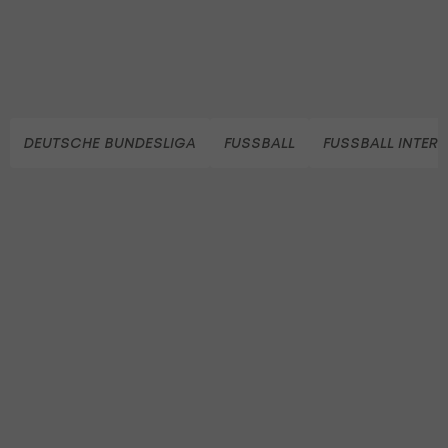
DEUTSCHE BUNDESLIGA
FUSSBALL
FUSSBALL INTER