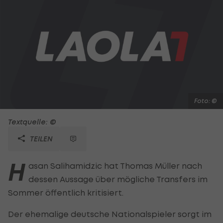
Foto: ©
Textquelle: ©
TEILEN
H
asan Salihamidzic hat Thomas Müller nach
dessen Aussage über mögliche Transfers im
Sommer öffentlich kritisiert.
Der ehemalige deutsche Nationalspieler sorgt im