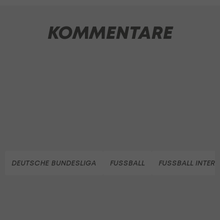
KOMMENTARE
DEUTSCHE BUNDESLIGA
FUSSBALL
FUSSBALL INTER