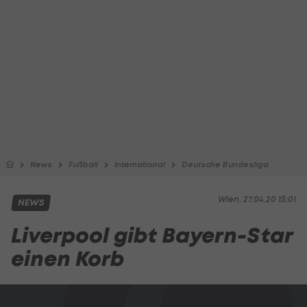
News
Fußball
International
Deutsche Bundesliga
Wien, 27.04.20 15:01
NEWS
Liverpool gibt Bayern-Star
einen Korb