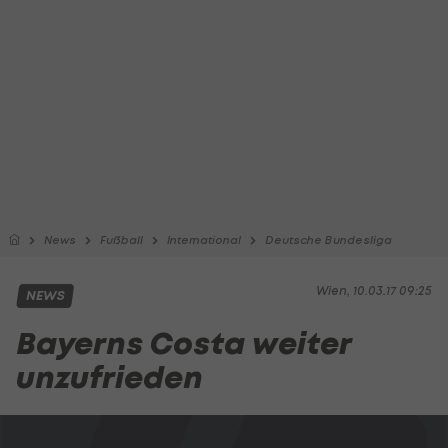
News
Fußball
International
Deutsche Bundesliga
Wien, 10.03.17 09:25
NEWS
Bayerns Costa weiter
unzufrieden