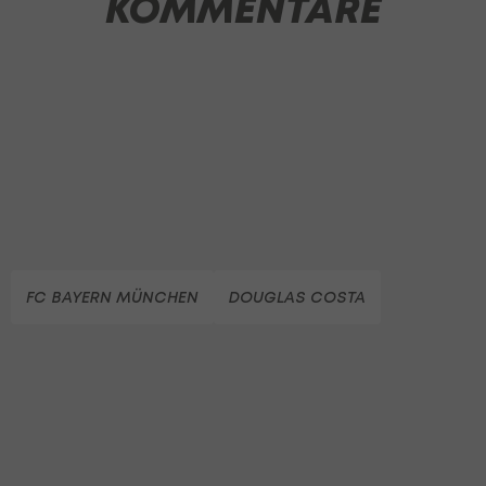
KOMMENTARE
FC BAYERN MÜNCHEN
DOUGLAS COSTA